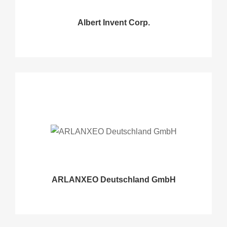
Albert Invent Corp.
ARLANXEO Deutschland GmbH