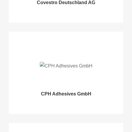
Covestro Deutschland AG
CPH Adhesives GmbH