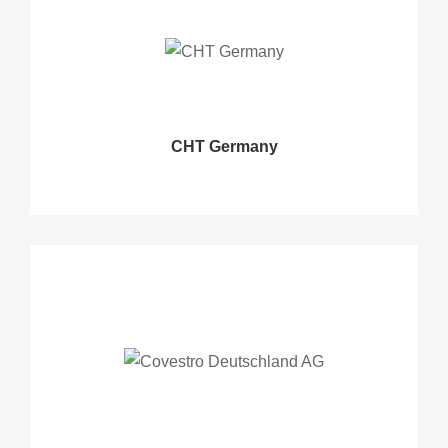
CHT Germany