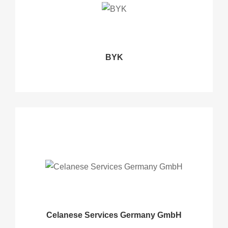
BYK
Celanese Services Germany GmbH