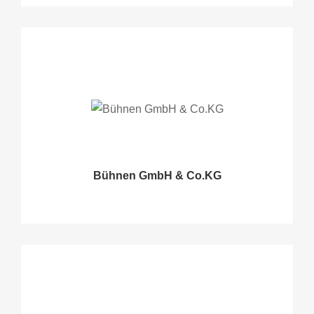
Bühnen GmbH & Co.KG