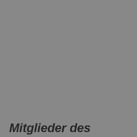
Mitglieder des