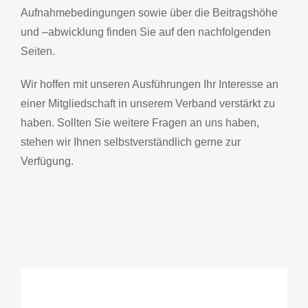
Aufnahmebedingungen sowie über die Beitragshöhe
und –abwicklung finden Sie auf den nachfolgenden
Seiten.
Wir hoffen mit unseren Ausführungen Ihr Interesse an
einer Mitgliedschaft in unserem Verband verstärkt zu
haben. Sollten Sie weitere Fragen an uns haben,
stehen wir Ihnen selbstverständlich gerne zur
Verfügung.