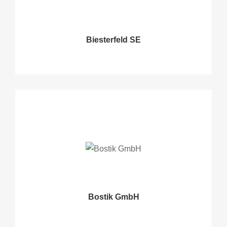
Biesterfeld SE
Bostik GmbH