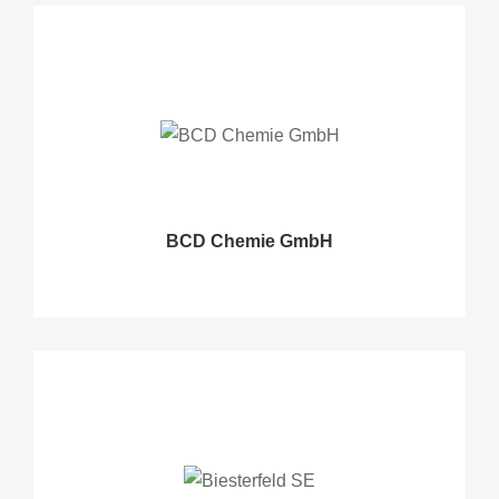
BCD Chemie GmbH