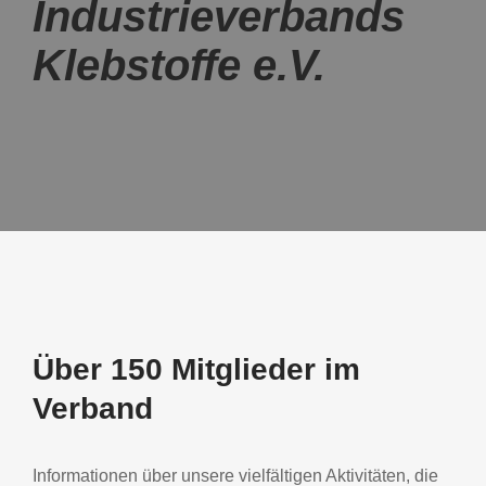
Industrie­verbands
Klebstoffe e.V.
Über 150 Mitglieder im
Verband
Informationen über unsere vielfältigen Aktivitäten, die