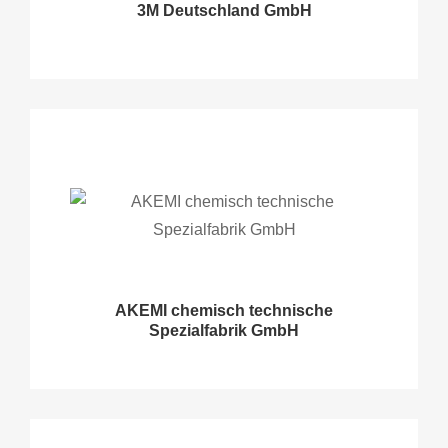
3M Deutschland GmbH
AKEMI chemisch technische
Spezialfabrik GmbH