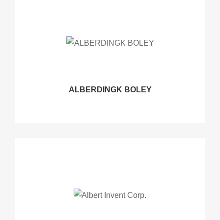
ALBERDINGK BOLEY