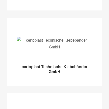
certoplast Technische Klebebänder
GmbH